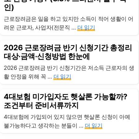
인)
근로장려금은 일을 하고 있지만 소득이 적어 생활이 어
려운 근로자, 사업자(전문직 …
더 읽기
2026 근로장려금 반기 신청기간 총정리
대상·금액·신청방법 한눈에
2026 근로장려금 반기 신청기간은 저소득 근로자의 생
활 안정을 위해 꼭 …
더 읽기
4대보험 미가입자도 햇살론 가능할까?
조건부터 준비서류까지
4대보험에 가입되어 있지 않으면 햇살론 신청이 아예
불가능하다고 생각하는 분들이 …
더 읽기