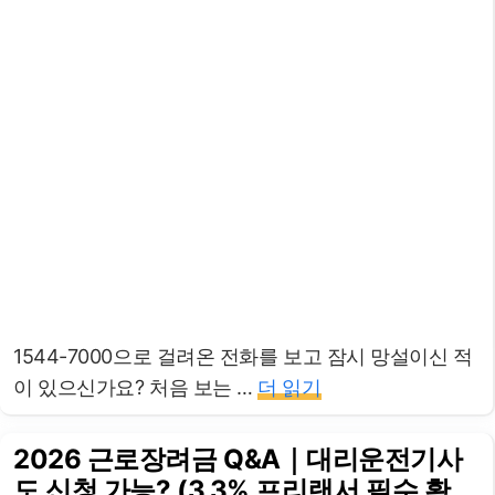
1544-7000으로 걸려온 전화를 보고 잠시 망설이신 적
이 있으신가요? 처음 보는 …
더 읽기
2026 근로장려금 Q&A｜대리운전기사
도 신청 가능? (3.3% 프리랜서 필수 확