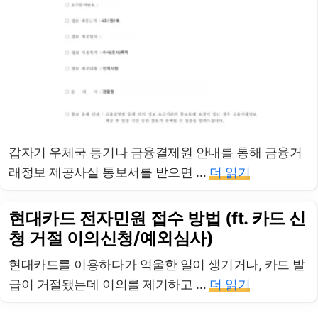
갑자기 우체국 등기나 금융결제원 안내를 통해 금융거
래정보 제공사실 통보서를 받으면 …
더 읽기
현대카드 전자민원 접수 방법 (ft. 카드 신
청 거절 이의신청/예외심사)
현대카드를 이용하다가 억울한 일이 생기거나, 카드 발
급이 거절됐는데 이의를 제기하고 …
더 읽기