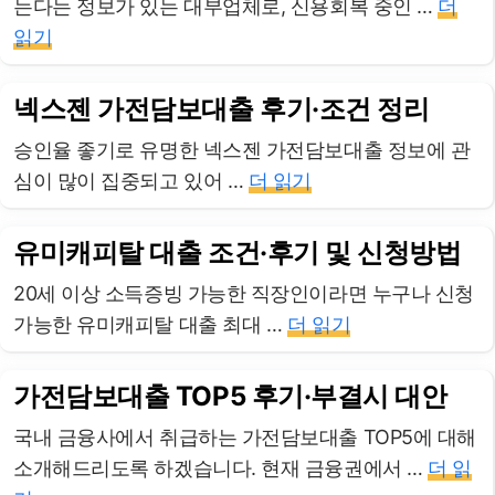
는다는 정보가 있는 대부업체로, 신용회복 중인 …
더
읽기
넥스젠 가전담보대출 후기·조건 정리
승인율 좋기로 유명한 넥스젠 가전담보대출 정보에 관
심이 많이 집중되고 있어 …
더 읽기
유미캐피탈 대출 조건·후기 및 신청방법
20세 이상 소득증빙 가능한 직장인이라면 누구나 신청
가능한 유미캐피탈 대출 최대 …
더 읽기
가전담보대출 TOP5 후기·부결시 대안
국내 금융사에서 취급하는 가전담보대출 TOP5에 대해
소개해드리도록 하겠습니다. 현재 금융권에서 …
더 읽