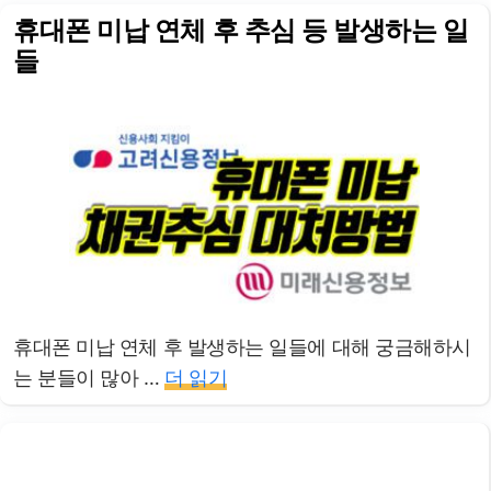
휴대폰 미납 연체 후 추심 등 발생하는 일
들
휴대폰 미납 연체 후 발생하는 일들에 대해 궁금해하시
는 분들이 많아 …
더 읽기