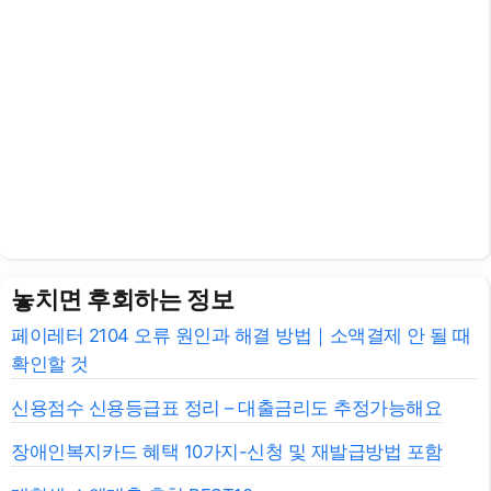
놓치면 후회하는 정보
페이레터 2104 오류 원인과 해결 방법｜소액결제 안 될 때
확인할 것
신용점수 신용등급표 정리 – 대출금리도 추정가능해요
장애인복지카드 혜택 10가지-신청 및 재발급방법 포함