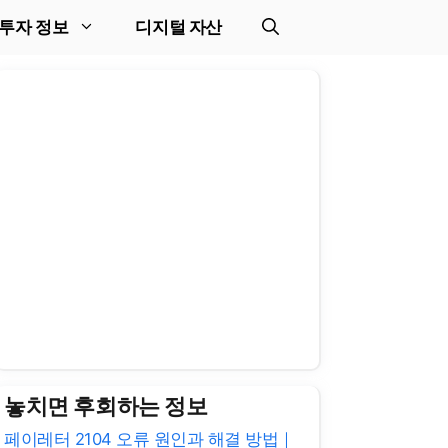
투자 정보
디지털 자산
놓치면 후회하는 정보
페이레터 2104 오류 원인과 해결 방법｜