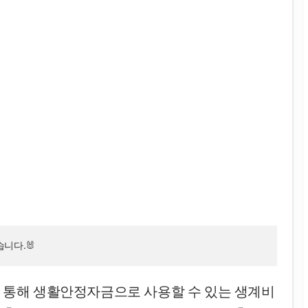
니다.🐰
통해 생활안정자금으로 사용할 수 있는 생계비