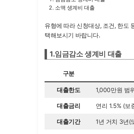
소액 생계비 대출
유형에 따라 신청대상, 조건, 한도
택해보시기 바랍니다.
1.
임금감소 생계비
대출
구분
대출한도
1,000만원 
대출금리
연리 1.5% (보
대출기간
1년 거치 3년(