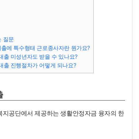
 질문
대출에 특수형태 근로종사자란 뭔가요?
대출 미성년자도 받을 수 있나요?
대출 진행절차가 어떻게 되나요?
출
복지공단에서 제공하는 생활안정자금 융자의 한