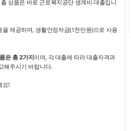
 대출 상품은 바로 근로복지공단 생계비 대출입니
을 제공하며, 생활안정자금(1천만원)으로 사용
품은 총 2가지
이며, 각 대출에 따라 대출자격과
고해주시기 바랍니다.
요!