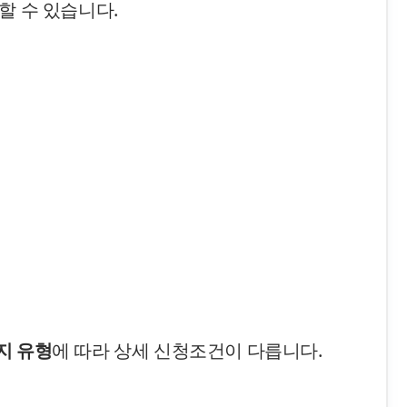
할 수 있습니다.
지 유형
에 따라 상세 신청조건이 다릅니다.