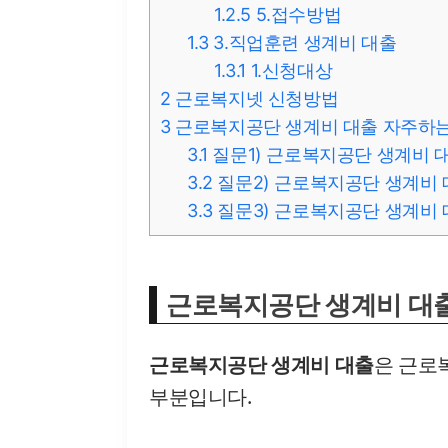
1.2.5
5.접수방법
1.3
3.직업훈련 생계비 대출
1.3.1
1.신청대상
2
근로복지넷 신청방법
3
근로복지공단 생계비 대출 자주하는
3.1
질문1) 근로복지공단 생계비 
3.2
질문2) 근로복지공단 생계비 
3.3
질문3) 근로복지공단 생계비 
근로복지공단 생계비 대
근로복지공단 생계비 대출
은 근로
부분입니다.