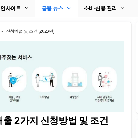
 인사이트
금융 뉴스
소비·신용 관리
 신청방법 및 조건 (2023년)
출 2가지 신청방법 및 조건