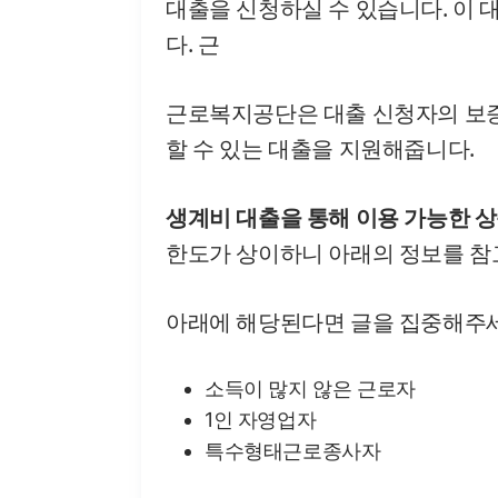
대출을 신청하실 수 있습니다. 이
다. 근
근로복지공단은 대출 신청자의 보증
할 수 있는 대출을 지원해줍니다.
생계비 대출을 통해 이용 가능한 상
한도가 상이하니 아래의 정보를 참
아래에 해당된다면 글을 집중해주세
소득이 많지 않은 근로자
1인 자영업자
특수형태근로종사자