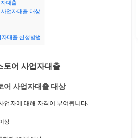
업자대출
 사업자대출 대상
업자대출 신청방법
스토어 사업자대출
토어 사업자대출 대상
사업자에 대해 자격이 부여됩니다.
 이상