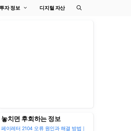
투자 정보
디지털 자산
놓치면 후회하는 정보
페이레터 2104 오류 원인과 해결 방법｜