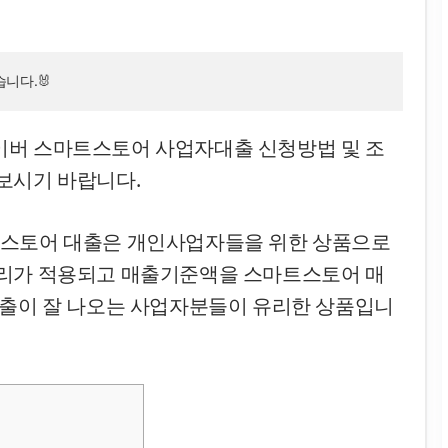
니다.🐰
이버 스마트스토어 사업자대출 신청방법 및 조
보시기 바랍니다.
트스토어 대출은 개인사업자들을 위한 상품으로
금리가 적용되고 매출기준액을 스마트스토어 매
매출이 잘 나오는 사업자분들이 유리한 상품입니