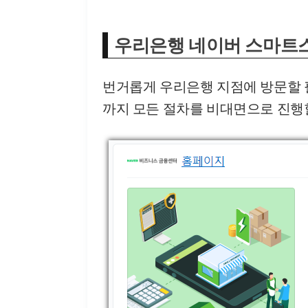
우리은행 네이버 스마트
번거롭게 우리은행 지점에 방문할
까지 모든 절차를 비대면으로 진행할