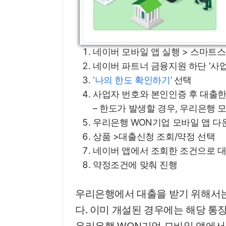
네이버 모바일 앱 실행 > 스마트
네이버 파트너 금융지원 하단 ‘사
‘나의 한도 확인하기’
선택
사업자 번호와 본인인증 후 대출한
– 한도가 발생할 경우, 우리은행
우리은행 WON기업 모바일 앱 다
상품 >대출신청 조회/약정 선택
네이버 앱에서 조회한 조건으로 대
약정조건에 맞춰 진행
우리은행에서 대출을 받기 위해서
다. 이미 개설된 경우에는 해당 통
우리은행 WON기업 모바일 앱에서