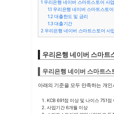
1
우리은행 네이버 스마트스토어 사
1.1
우리은행 네이버 스마트스토어
1.2
대출한도 및 금리
1.3
대출기간
2
우리은행 네이버 스마트스토어 사
우리은행 네이버 스마트
우리은행 네이버 스마트스
아래의 기준을 모두 만족하는 개인
KCB 691점 이상 및 나이스 751점
사업기간 6개월 이상