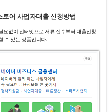
스토어 사업자대출 신청방법
 필요없이 인터넷으로 서류 접수부터 대출신청
 수 있는 상품입니다.