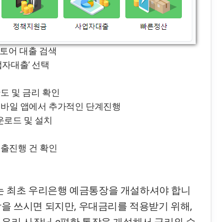
스토어 대출 검색
업자대출’ 선택
도 및 금리 확인
 모바일 앱에서 추가적인 단계진행
운로드 및 설치
출진행 건 확인
는 최초 우리은행 예금통장을 개설하셔야 합니
장을 쓰시면 되지만, 우대금리를 적용받기 위해,
 우리 사장님 e편한 통장을 개설해서 금리와 수