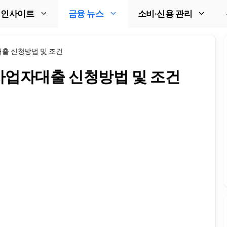
 인사이트
금융 뉴스
소비·신용 관리
출 신청방법 및 조건
사업자대출 신청방법 및 조건