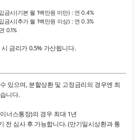
(기본 월 1백만원 미만) : 연 0.4%
(추가 월 1백만원 이상) : 연 0.3%
 0.1%
시 금리가 0.5% 가산됩니다.
 수 있으며, 분할상환 및 고정금리의 경우엔 최
습니다.
이너스통장)의 경우 최대 1년
 전 심사 후 가능합니다. (만기일시상환과 통