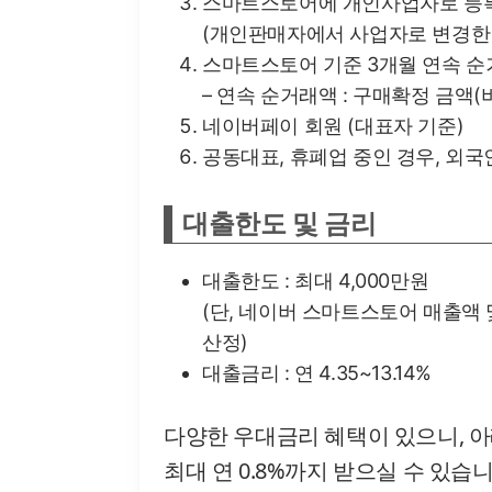
스마트스토어에 개인사업자로 등록
(개인판매자에서 사업자로 변경한 
스마트스토어 기준 3개월 연속 순
– 연속 순거래액 : 구매확정 금액
네이버페이 회원 (대표자 기준)
공동대표, 휴폐업 중인 경우, 외국
대출한도 및 금리
대출한도 : 최대 4,000만원
(단, 네이버 스마트스토어 매출액 
산정)
대출금리 : 연 4.35~13.14%
다양한 우대금리 혜택이 있으니, 
최대 연 0.8%까지 받으실 수 있습니