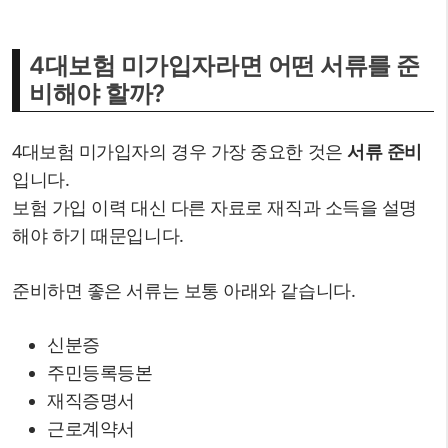
4대보험 미가입자라면 어떤 서류를 준
비해야 할까?
4대보험 미가입자의 경우 가장 중요한 것은
서류 준비
입니다.
보험 가입 이력 대신 다른 자료로 재직과 소득을 설명
해야 하기 때문입니다.
준비하면 좋은 서류는 보통 아래와 같습니다.
신분증
주민등록등본
재직증명서
근로계약서