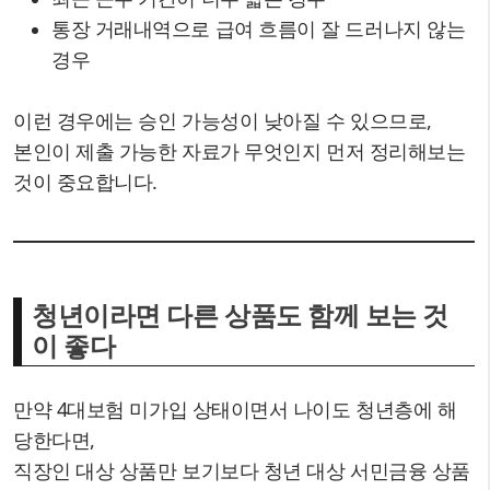
통장 거래내역으로 급여 흐름이 잘 드러나지 않는
경우
이런 경우에는 승인 가능성이 낮아질 수 있으므로,
본인이 제출 가능한 자료가 무엇인지 먼저 정리해보는
것이 중요합니다.
청년이라면 다른 상품도 함께 보는 것
이 좋다
만약 4대보험 미가입 상태이면서 나이도 청년층에 해
당한다면,
직장인 대상 상품만 보기보다 청년 대상 서민금융 상품