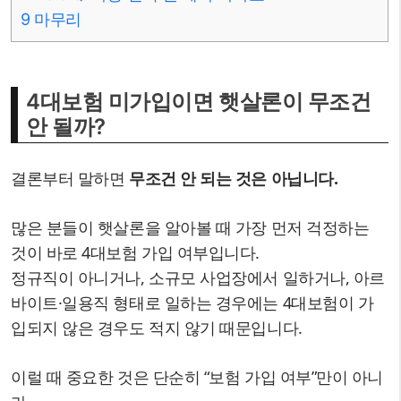
9
마무리
4대보험 미가입이면 햇살론이 무조건
안 될까?
결론부터 말하면
무조건 안 되는 것은 아닙니다.
많은 분들이 햇살론을 알아볼 때 가장 먼저 걱정하는
것이 바로 4대보험 가입 여부입니다.
정규직이 아니거나, 소규모 사업장에서 일하거나, 아르
바이트·일용직 형태로 일하는 경우에는 4대보험이 가
입되지 않은 경우도 적지 않기 때문입니다.
이럴 때 중요한 것은 단순히 “보험 가입 여부”만이 아니