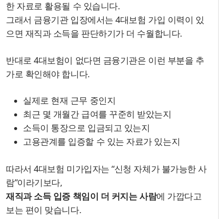
한 자료로 활용될 수 있습니다.
그래서 금융기관 입장에서는 4대보험 가입 이력이 있
으면 재직과 소득을 판단하기가 더 수월합니다.
반대로 4대보험이 없다면 금융기관은 이런 부분을 추
가로 확인해야 합니다.
실제로 현재 근무 중인지
최근 몇 개월간 급여를 꾸준히 받았는지
소득이 통장으로 입금되고 있는지
고용관계를 입증할 수 있는 자료가 있는지
따라서 4대보험 미가입자는 “신청 자체가 불가능한 사
람”이라기보다,
재직과 소득 입증 책임이 더 커지는 사람
에 가깝다고
보는 편이 맞습니다.