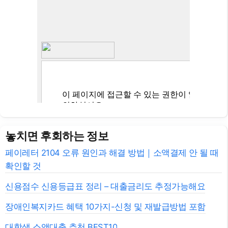
놓치면 후회하는 정보
페이레터 2104 오류 원인과 해결 방법｜소액결제 안 될 때
확인할 것
신용점수 신용등급표 정리 – 대출금리도 추정가능해요
장애인복지카드 혜택 10가지-신청 및 재발급방법 포함
대학생 소액대출 추천 BEST10