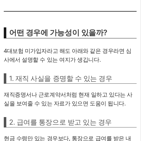
어떤 경우에 가능성이 있을까?
4대보험 미가입자라고 해도 아래와 같은 경우라면 심
사에서 설명할 수 있는 여지가 생깁니다.
1. 재직 사실을 증명할 수 있는 경우
재직증명서나 근로계약서처럼 현재 일하고 있다는 사
실을 보여줄 수 있는 자료가 있으면 도움이 됩니다.
2. 급여를 통장으로 받고 있는 경우
현금 수령만 있는 경우보다, 통장으로 급여를 받은 내