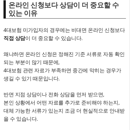
온라인 신청보다 상담이 더 중요할 수
있는 이유
4대보험 미가입자의 경우에는 비대면 온라인 신청보다
직접 상담
이 더 중요할 수 있습니다.
왜냐하면 온라인 신청은 정해진 기준 서류로 자동 확인
되는 부분이 많기 때문에,
4대보험 관련 자료가 부족하면 중간에 막히는 경우가
생길 수 있기 때문입니다.
반면 지점 상담이나 전화 상담을 먼저 받으면,
본인 상황에서 어떤 자료를 추가로 준비해야 하는지,
대체 가능한 서류가 있는지 조금 더 현실적으로 안내받
을 수 있습니다.