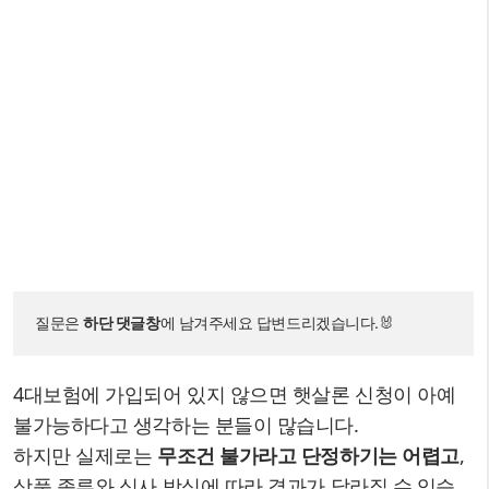
질문은 
하단 댓글창
에 남겨주세요 답변드리겠습니다.🐰
4대보험에 가입되어 있지 않으면 햇살론 신청이 아예
불가능하다고 생각하는 분들이 많습니다.
하지만 실제로는
무조건 불가라고 단정하기는 어렵고
,
상품 종류와 심사 방식에 따라 결과가 달라질 수 있습