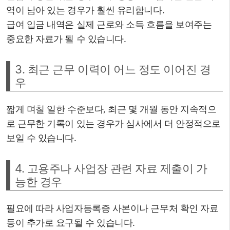
역이 남아 있는 경우가 훨씬 유리합니다.
급여 입금 내역은 실제 근로와 소득 흐름을 보여주는
중요한 자료가 될 수 있습니다.
3. 최근 근무 이력이 어느 정도 이어진 경
우
짧게 며칠 일한 수준보다, 최근 몇 개월 동안 지속적으
로 근무한 기록이 있는 경우가 심사에서 더 안정적으로
보일 수 있습니다.
4. 고용주나 사업장 관련 자료 제출이 가
능한 경우
필요에 따라 사업자등록증 사본이나 근무처 확인 자료
등이 추가로 요구될 수 있습니다.