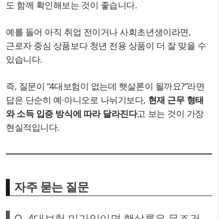
도 함께 확인해보는 것이 좋습니다.
예를 들어 아직 취업 전이거나 사회초년생이라면,
근로자 중심 상품보다 청년 전용 상품이 더 잘 맞을 수
있습니다.
즉, 질문이 “4대보험이 없는데 햇살론이 될까요?”라면
답은 단순히 예·아니오로 나뉘기보다,
현재 근무 형태
와 소득 입증 방식에 따라 달라진다
고 보는 것이 가장
현실적입니다.
자주 묻는 질문
Q. 4대보험 미가입이면 햇살론은 무조건