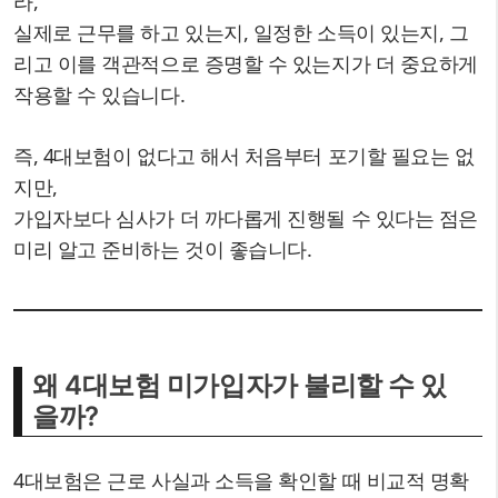
라,
실제로 근무를 하고 있는지, 일정한 소득이 있는지, 그
리고 이를 객관적으로 증명할 수 있는지가 더 중요하게
작용할 수 있습니다.
즉, 4대보험이 없다고 해서 처음부터 포기할 필요는 없
지만,
가입자보다 심사가 더 까다롭게 진행될 수 있다는 점은
미리 알고 준비하는 것이 좋습니다.
왜 4대보험 미가입자가 불리할 수 있
을까?
4대보험은 근로 사실과 소득을 확인할 때 비교적 명확