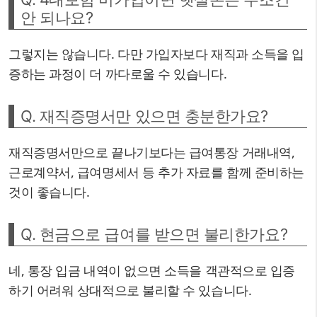
안 되나요?
그렇지는 않습니다. 다만 가입자보다 재직과 소득을 입
증하는 과정이 더 까다로울 수 있습니다.
Q. 재직증명서만 있으면 충분한가요?
재직증명서만으로 끝나기보다는 급여통장 거래내역,
근로계약서, 급여명세서 등 추가 자료를 함께 준비하는
것이 좋습니다.
Q. 현금으로 급여를 받으면 불리한가요?
네, 통장 입금 내역이 없으면 소득을 객관적으로 입증
하기 어려워 상대적으로 불리할 수 있습니다.