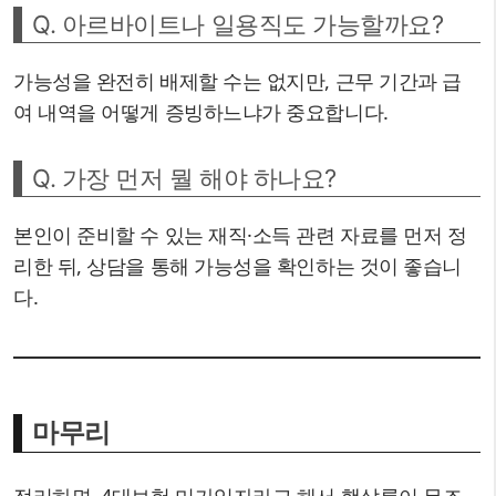
Q. 아르바이트나 일용직도 가능할까요?
가능성을 완전히 배제할 수는 없지만, 근무 기간과 급
여 내역을 어떻게 증빙하느냐가 중요합니다.
Q. 가장 먼저 뭘 해야 하나요?
본인이 준비할 수 있는 재직·소득 관련 자료를 먼저 정
리한 뒤, 상담을 통해 가능성을 확인하는 것이 좋습니
다.
마무리