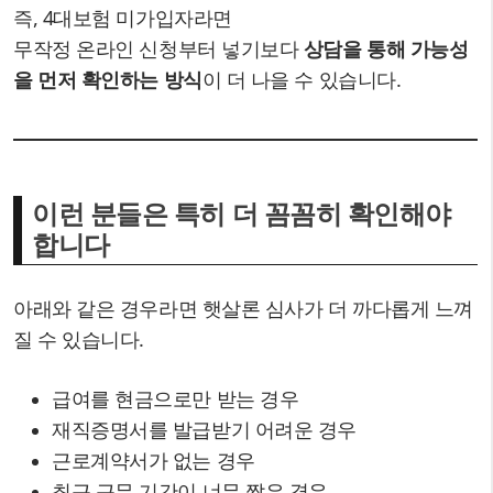
즉, 4대보험 미가입자라면
무작정 온라인 신청부터 넣기보다
상담을 통해 가능성
을 먼저 확인하는 방식
이 더 나을 수 있습니다.
이런 분들은 특히 더 꼼꼼히 확인해야
합니다
아래와 같은 경우라면 햇살론 심사가 더 까다롭게 느껴
질 수 있습니다.
급여를 현금으로만 받는 경우
재직증명서를 발급받기 어려운 경우
근로계약서가 없는 경우
최근 근무 기간이 너무 짧은 경우