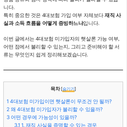
니다.
특히 중요한 것은 4대보험 가입 여부 자체보다
재직 사
실과 소득 흐름을 어떻게 증빙하느냐
입니다.
이번 글에서는 4대보험 미가입자의 햇살론 가능 여부,
어떤 점에서 불리할 수 있는지, 그리고 준비해야 할 서
류는 무엇인지 쉽게 정리해보겠습니다.
목차
[
숨기기
]
1
4대보험 미가입이면 햇살론이 무조건 안 될까?
2
왜 4대보험 미가입자가 불리할 수 있을까?
3
어떤 경우에 가능성이 있을까?
3.1
1. 재직 사실을 증명할 수 있는 경우