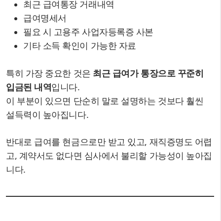
최근 급여통장 거래내역
급여명세서
필요 시 고용주 사업자등록증 사본
기타 소득 확인이 가능한 자료
특히 가장 중요한 것은
최근 급여가 통장으로 꾸준히
입금된 내역
입니다.
이 부분이 있으면 단순히 말로 설명하는 것보다 훨씬
설득력이 높아집니다.
반대로 급여를 현금으로만 받고 있고, 재직증명도 어렵
고, 계약서도 없다면 심사에서 불리할 가능성이 높아집
니다.