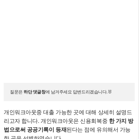
질문은 
하단 댓글창
에 남겨주세요 답변드리겠습니다.🐰
개인워크아웃중 대출 가능한 곳에 대해 상세히 설명드
리고자 합니다. 개인워크아웃은 신용회복중
한 가지 방
법으로써 공공기록이 등재
된다는 점에 유의해서 가능
한 곳을 선별하였습니다.