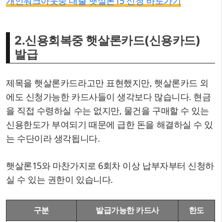
개인워크아웃중 대출 햇살론15 신청 바로가기
2.신용회복중 햇살론카드(신용카드)
발급
제목을 햇살론카드라고만 표현했지만, 햇살론카드 외
에도 신청가능한 카드사들이 생각보다 많습니다. 현금
을 직접 수령하실 수는 없지만, 물건을 구매할 수 있는
신용한도가 부여되기 때문에 급한 돈을 해결하실 수 있
는 수단이라 생각됩니다.
햇살론15와 마찬가지로 6회차 이상 납부자부터 신청하
실 수 있는 권한이 있습니다.
구분
발급가능한 카드사
한도