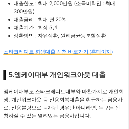
대출한도 : 최대 2,000만원 (소득미확인 : 최대
300만원)
대출금리 : 최대 연 20%
대출기간 : 최장 5년
상환방법 : 자유상환, 원리금균등분할상환
스타크레디트 회생대출 신청 바로가기 (홈페이지)
5.엠케이대부 개인워크아웃 대출
엠케이대부도 스타크레디트대부와 마찬가지로 개인회
생, 개인워크아웃 등 신용회복대출을 취급하는 금융사
로, 신용불량으로 등재된 경우만 아니라면, 누구든 신
청하실 수 있는 열려있는 금융사입니다.