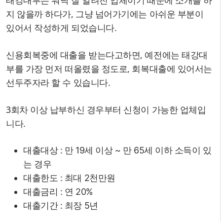
지 않을까 하다가, 그냥 넘어가기에는 아쉬운 부분이
있어서 작성하게 되었습니다.
신용회복중에 대출을 받는다고하면, 예전에는 태강대
부를 가장 먼저 떠올렸을 정도로, 회복대출에 있어서는
선두주자라 할 수 있습니다.
3회차 이상 납부하신 경우부터 신청이 가능한 업체입
니다.
대출대상 : 만 19세 이상 ~ 만 65세 이하 소득이 있
는 경우
대출한도 : 최대 2천만원
대출금리 : 연 20%
대출기간 : 최장 5년