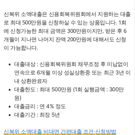
신복위 소액대출은 신용회복위원회에서 지원하는 대출
로 최대 500만원을 신청하실 수 있는 상품입니다. 1회
에 신청가능한 최대 금액은 300만원이지만, 받은 후 6
개월이 지나면 나머지 잔액 200만원에 대해서도 신청
이 가능합니다.
대출대상 : 신용회복위원회 채무조정 후 미납없이
연속으로 6개월 이상 성실상환중 또는 최근 3년 이
내 상환완료자
대출한도 : 최대 500만원 (1회 실행금액 : 300만
원)
대출금리 : 연 4% 정도
대출기간 : 최장 5년
신복위 소액대출 비대면 간편대출 조건·신청방법