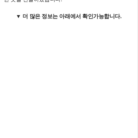
▼ 더 많은 정보는 아래에서 확인가능합니다.