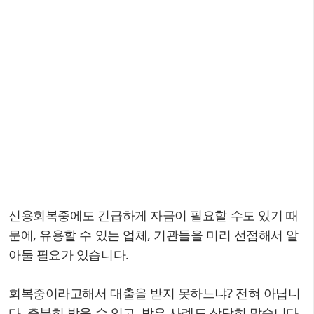
신용회복중에도 긴급하게 자금이 필요할 수도 있기 때
문에, 유용할 수 있는 업체, 기관들을 미리 선점해서 알
아둘 필요가 있습니다.
회복중이라고해서 대출을 받지 못하느냐? 전혀 아닙니
다. 충분히 받을 수 있고, 받은 사례도 상당히 많습니다.