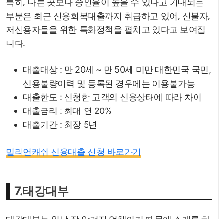
특히, 다른 곳보다 승인율이 높을 수 있다고 기대되는
부분은 최근 신용회복대출까지 취급하고 있어, 신불자,
저신용자들을 위한 특화정책을 펼치고 있다고 보여집
니다.
대출대상 : 만 20세 ~ 만 50세 미만 대한민국 국민,
신용불량이력 및 등록된 경우에는 이용불가능
대출한도 : 신청한 고객의 신용상태에 따라 차이
대출금리 : 최대 연 20%
대출기간 : 최장 5년
밀리언캐쉬 신용대출 신청 바로가기
7.태강대부
태강대부는 워낙 잘 알려진 업체이기 때문에 소개를 하