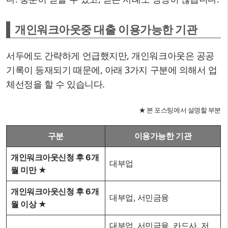
개인워크아웃중 대출 이용가능한 기관
서두에도 간략하게 언급했지만, 개인워크아웃은 공공
기록이 등재되기 때문에, 아래 3가지 구분에 의해서 업
체선정을 할 수 있습니다.
★ 본 포스팅에서 설명할 부분
구분
이용가능한 기관
개인워크아웃신청 후 6개
대부업
월 미만 ★
개인워크아웃신청 후 6개
대부업, 서민금융
월 이상 ★
대부업, 서민금융, 카드사, 저