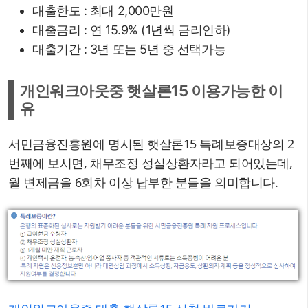
대출한도 : 최대 2,000만원
대출금리 : 연 15.9% (1년씩 금리인하)
대출기간 : 3년 또는 5년 중 선택가능
개인워크아웃중 햇살론15 이용가능한 이
유
서민금융진흥원에 명시된 햇살론15 특례보증대상의 2
번째에 보시면, 채무조정 성실상환자라고 되어있는데,
월 변제금을 6회차 이상 납부한 분들을 의미합니다.