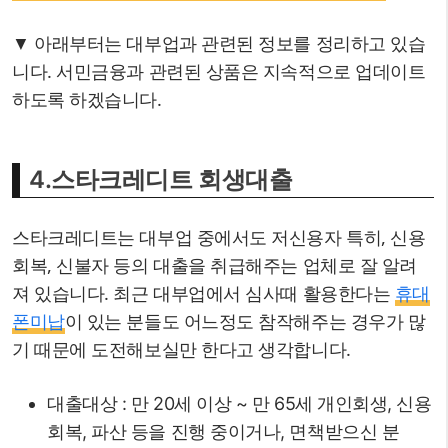
▼ 아래부터는 대부업과 관련된 정보를 정리하고 있습
니다. 서민금융과 관련된 상품은 지속적으로 업데이트
하도록 하겠습니다.
4.
스타크레디트 회생대출
스타크레디트는 대부업 중에서도 저신용자 특히, 신용
회복, 신불자 등의 대출을 취급해주는 업체로 잘 알려
져 있습니다. 최근 대부업에서 심사때 활용한다는
휴대
폰미납
이 있는 분들도 어느정도 참작해주는 경우가 많
기 때문에 도전해보실만 한다고 생각합니다.
대출대상 : 만 20세 이상 ~ 만 65세 개인회생, 신용
회복, 파산 등을 진행 중이거나, 면책받으신 분