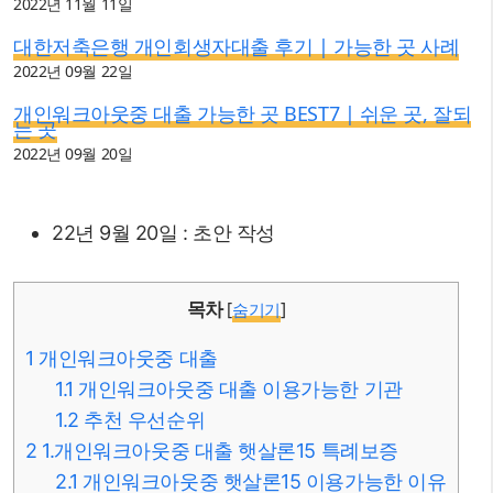
2022년 11월 11일
대한저축은행 개인회생자대출 후기 | 가능한 곳 사례
2022년 09월 22일
개인워크아웃중 대출 가능한 곳 BEST7 | 쉬운 곳, 잘되
는 곳
2022년 09월 20일
22년 9월 20일 : 초안 작성
목차
[
숨기기
]
1
개인워크아웃중 대출
1.1
개인워크아웃중 대출 이용가능한 기관
1.2
추천 우선순위
2
1.개인워크아웃중 대출 햇살론15 특례보증
2.1
개인워크아웃중 햇살론15 이용가능한 이유