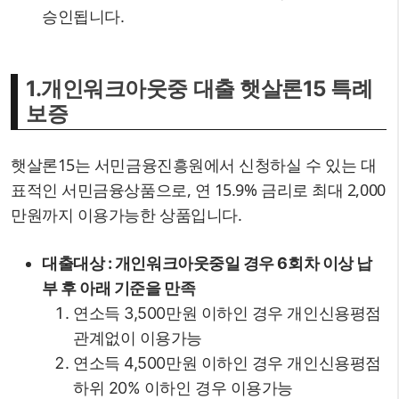
승인됩니다.
1.개인워크아웃중 대출 햇살론15 특례
보증
햇살론15는 서민금융진흥원에서 신청하실 수 있는 대
표적인 서민금융상품으로, 연 15.9% 금리로 최대 2,000
만원까지 이용가능한 상품입니다.
대출대상 : 개인워크아웃중일 경우 6회차 이상 납
부 후 아래 기준을 만족
연소득 3,500만원 이하인 경우 개인신용평점
관계없이 이용가능
연소득 4,500만원 이하인 경우 개인신용평점
하위 20% 이하인 경우 이용가능