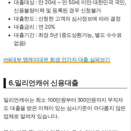
대출대상 : 만 20세 ~ 만 50세 미만 대한민국 국민,
신용불량이력 및 등록된 경우 신청불가
대출한도 : 신청한 고객의 심사정보에 따라 결정
대출금리 : 연 20%
대출기간 : 최장 5년 (중도상환가능, 별도 수수료
없음)
mk대부 엠케이대부 회생 인가자 대출 살펴보기
6.밀리언캐쉬 신용대출
밀리언캐쉬는 최소 100만원부터 300만원까지 무직자
도 대출을 받은 이력이 있는 심사기준이 까다롭지 않은
업체로 알려져 있습니다.