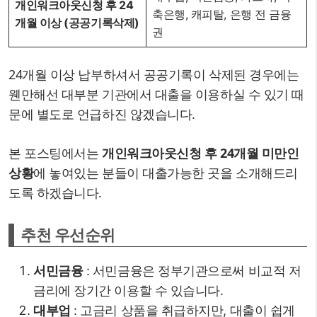
개인워크아웃신청 후 24
축은행, 캐피탈, 은행 전 금융
개월 이상 (공공기록삭제)
권
24개월 이상 납부하셔서 공공기록이 삭제된 경우에는
웬만해선 대부분 기관에서 대출을 이용하실 수 있기 때
문에 별도로 언급하진 않겠습니다.
본 포스팅에서는
개인워크아웃신청 후 24개월 미만인
상황
에 놓여있는 분들이 대출가능한 곳을 소개해드리
도록 하겠습니다.
추천 우선순위
서민금융
: 서민금융은 정부기관으로써 비교적 저
금리에 장기간 이용할 수 있습니다.
대부업
: 고금리 상품을 취급하지만, 대출이 쉽게