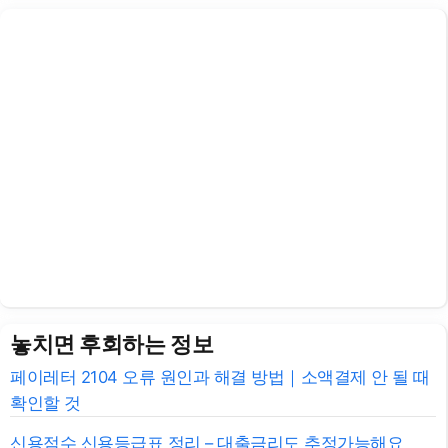
놓치면 후회하는 정보
페이레터 2104 오류 원인과 해결 방법｜소액결제 안 될 때
확인할 것
신용점수 신용등급표 정리 – 대출금리도 추정가능해요