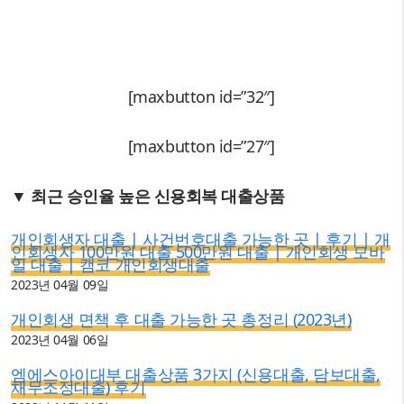
[maxbutton id=”32″]
[maxbutton id=”27″]
▼ 최근 승인율 높은 신용회복 대출상품
개인회생자 대출 | 사건번호대출 가능한 곳 | 후기 | 개
인회생자 100만원 대출 500만원 대출 | 개인회생 모바
일 대출 | 캠코 개인회생대출
2023년 04월 09일
개인회생 면책 후 대출 가능한 곳 총정리 (2023년)
2023년 04월 06일
엠에스아이대부 대출상품 3가지 (신용대출, 담보대출,
채무조정대출) 후기