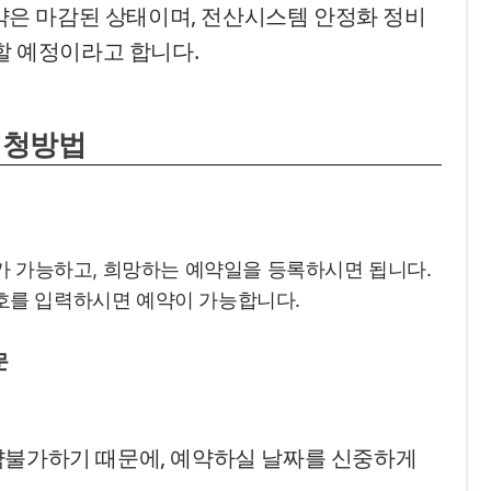
예약은 마감된 상태이며, 전산시스템 안정화 정비
개할 예정이라고 합니다.
신청방법
가 가능하고, 희망하는 예약일을 등록하시면 됩니다.
를 입력하시면 예약이 가능합니다.
문
약불가하기 때문에, 예약하실 날짜를 신중하게