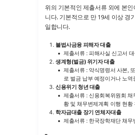
위의 기본적인 제출서류 외에 본인
니다. 기본적으로 만 19세 이상 
일합니다.
불법사금융 피해자 대출
제출서류 : 피해사실 신고서 대
생계형(벌금) 위기자 대출
제출서류 : 약식명령서 사본, 
로 벌금 납부 예정이거나 노역
신용위기 청년 대출
제출서류 : 신용회복위원회 채
황 및 채무변제계획 이행 현황 
학자금대출 장기 연체자대출
제출서류 : 한국장학재단 채무