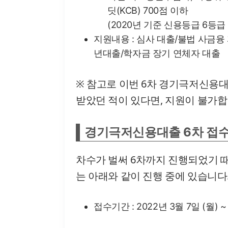
딧(KCB) 700점 이하
(2020년 기준 신용등급 6등급
지원내용 : 심사 대출/불법 사금융
년대출/학자금 장기 연체자 대출
※ 참고로 이번 6차 경기극저신용대
받았던 적이 있다면, 지원이 불가합
경기극저신용대출 6차 접
차수가 벌써 6차까지 진행되었기 때
는 아래와 같이 진행 중에 있습니다
접수기간 : 2022년 3월 7일 (월)