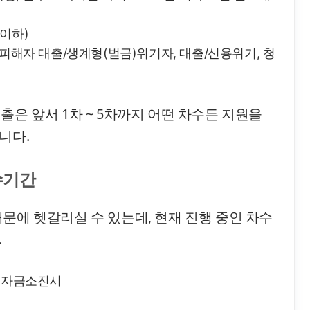
 이하)
 피해자 대출/생계형(벌금)위기자, 대출/신용위기, 청
출은 앞서 1차 ~ 5차까지 어떤 차수든 지원을
니다.
수기간
문에 헷갈리실 수 있는데, 현재 진행 중인 차수
.
 ~ 자금소진시