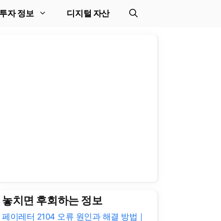
투자 정보
디지털 자산
놓치면 후회하는 정보
페이레터 2104 오류 원인과 해결 방법｜