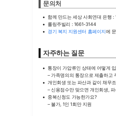
문의처
함께 만드는 세상 사회연대 은행 : 1
롤링주빌리 : 1661-3144
경기 복지 지원센터 홈페이지
에 
자주하는 질문
통장이 가압류인 상태에 어떻게 
– 가족명의의 통장으로 제출하고
개인회생 또는 파산과 같이 채무
– 신용점수만 맞으면 개인회생, 
중복신청도 가능한가요?
– 불가, 1인 1회만 지원