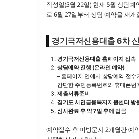
작성일(5월 22일) 현재 5월 상담
로 6월 27일부터 상담 예약을 재
경기극저신용대출 6차 
경기극저신용대출 홈페이지 접속
상담예약 진행 (온라인 예약)
– 홈페이지 안에서 상담예약 접수
간단한 주민등록번호와 휴대폰번호
제출서류준비
경기도 서민금융복지지원센터 방
심사완료 후 약 7일 후에 입금
예약접수 후 미방문시 2개월간 예