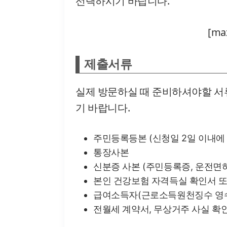
선택하시기 바랍니다.
[ma
제출서류
실제 방문하실 때 준비하셔야할 서
기 바랍니다.
주민등록등본 (신청일 2일 이내에
통장사본
신분증 사본 (주민등록증, 운전면
본인 건강보험 자격득실 확인서 또
급여소득자(근로소득원천징수 영수
전월세 계약서, 무상거주 사실 확