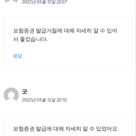
2022년 05월 12일 22:07
보험증권 발급거절에 대해 자세히 알 수 있어
서 좋았습니다.
응답
굿
2022년 05월 12일 22:10
보험증권 발급에 대해 자세히 알 수 있었어요