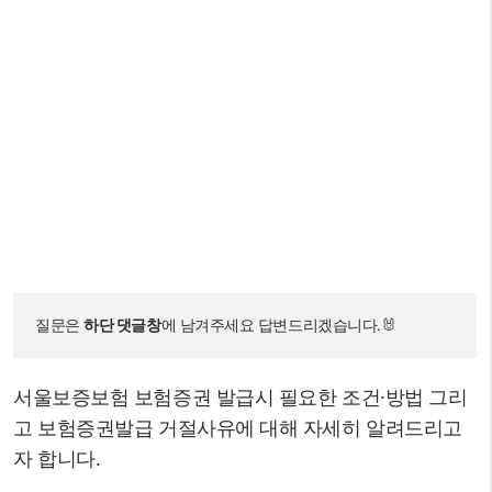
질문은 
하단 댓글창
에 남겨주세요 답변드리겠습니다.🐰
서울보증보험 보험증권 발급시 필요한 조건·방법 그리
고 보험증권발급 거절사유에 대해 자세히 알려드리고
자 합니다.