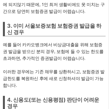
에 되지않기 때문에, 1인 최저 생활비에도 못 미치는 구
간으로 당연히 보험증권 발급이 어렵습니다.
3. 이미 서울보증보험 보험증권 발급을 하
신 경우
예를 들어 카카오뱅크에서 비상금대출을 위해 보험증
권 발급을 받으신 분의 경우, 보험에 들 수 있는 한도를
초과하면, 추가적인 증권발급이 어렵습니다.
이러한 경우에는 기존 채무를 상환하시고, 보험증권 발
급한도를 복원하신 후에 새로 신청하셔야 발급이 가능
합니다.
4. 신용도(또는 신용평점) 판단이 어려운
경우