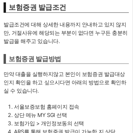
보험증권 발급조건
발급조건에 대해 상세한 내용까지 안내하고 있지 않지
만, 거절사유에 해당되는 부분이 없다면 누구든 충분히
발급을 해주고 있습니다.
보험증권 발급방법
만약 대출을 실행하지않고 본인이 보험증권 발급대상
인지 확인을 하고 싶으시다면 아래의 방법으로 확인하
실 수 있습니다.
서울보증보험 홈페이지 접속
상단 메뉴 MY SGI 선택
보험가입 > 개인정보동의 선택
ARS를 통해 보험증권 발급이 가능한 지 상담