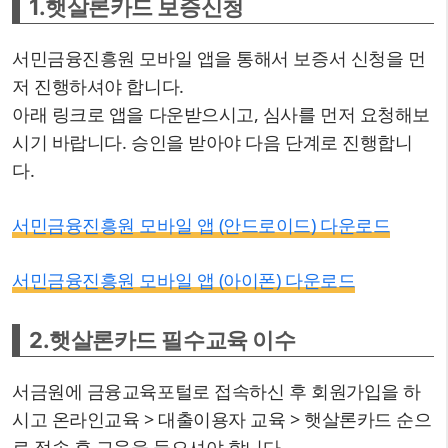
1.햇살론카드 보증신청
서민금융진흥원 모바일 앱을 통해서 보증서 신청을 먼
저 진행하셔야 합니다.
아래 링크로 앱을 다운받으시고, 심사를 먼저 요청해보
시기 바랍니다. 승인을 받아야 다음 단계로 진행합니
다.
서민금융진흥원 모바일 앱 (안드로이드) 다운로드
서민금융진흥원 모바일 앱 (아이폰) 다운로드
2.햇살론카드 필수교육 이수
서금원에 금융교육포털로 접속하신 후 회원가입을 하
시고 온라인교육 > 대출이용자 교육 > 햇살론카드 순으
로 접속 후 교육을 들으셔야 합니다.