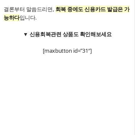
결론부터 말씀드리면,
회복 중에도 신용카드 발급은 가
능하다
입니다.
▼ 신용회복관련 상품도 확인해보세요
[maxbutton id=”31″]