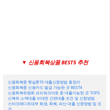
▼ 신용회복상품 BEST5 추천
신용회복중 햇살론15 대출신청방법 총정리
신용회복중 신용카드 발급 가능한 곳 BEST4
신용회복위원회 프리워크아웃 중 대출가능한 곳 TOP3
신복위 소액대출 비대면 간편대출 조건 및 신청방법
스타크레디트대부 회생, 회복, 파산 대출 신청방법 및 조
건