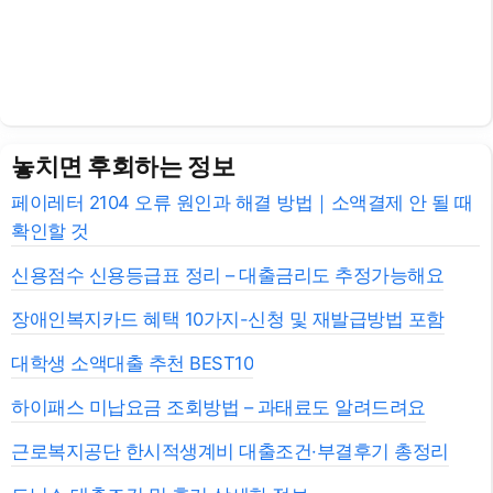
놓치면 후회하는 정보
페이레터 2104 오류 원인과 해결 방법｜소액결제 안 될 때
확인할 것
신용점수 신용등급표 정리 – 대출금리도 추정가능해요
장애인복지카드 혜택 10가지-신청 및 재발급방법 포함
대학생 소액대출 추천 BEST10
하이패스 미납요금 조회방법 – 과태료도 알려드려요
근로복지공단 한시적생계비 대출조건·부결후기 총정리