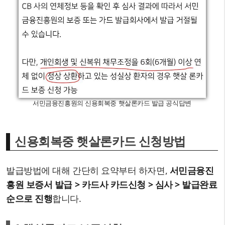
서민금융진흥원의 신용회복중 햇살론카드 발급 공식답변
신용회복중 햇살론카드 신청방법
발급방법에 대해 간단히 요약부터 하자면,
서민금융진
흥원 보증서 발급 > 카드사 카드신청 > 심사 > 발급완료
순으로 진행
합니다.