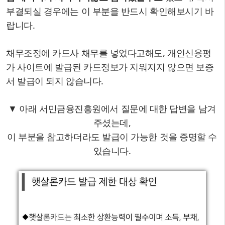
부결되실 경우에는 이 부분을 반드시 확인해보시기 바
랍니다.
채무조정에 카드사 채무를 넣었다고해도, 개인신용평
가 사이트에 발급된 카드정보가 지워지지 않으면 보증
서 발급이 되지 않습니다.
▼ 아래 서민금융진흥원에서 질문에 대한 답변을 남겨
주셨는데,
이 부분을 참고하더라도 발급이 가능한 것을 증명할 수
있습니다.