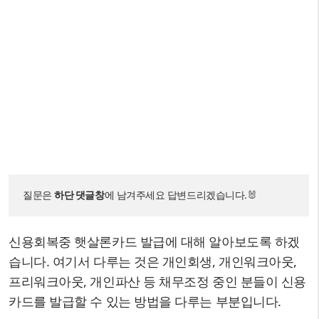
질문은 
하단 댓글창
에 남겨주세요 답변드리겠습니다.🐰
신용회복중 햇살론카드 발급에 대해 알아보도록 하겠
습니다. 여기서 다루는 것은 개인회생, 개인워크아웃,
프리워크아웃, 개인파산 등 채무조정 중인 분들이 신용
카드를 발급할 수 있는 방법을 다루는 부분입니다.