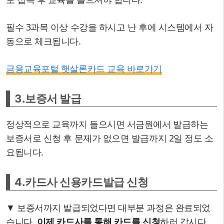
필수 3과목 이상 수강을 하시고 난 후에 시스템에서 자
동으로 체크됩니다.
금융교육포털 햇살론카드 교육 바로가기
3.보증서 발급
정상적으로 교육까지 들으시면 서금원에서 발급하는
보증서로 신청 후 문제가 없으면 발급까지 2일 정도 소
요됩니다.
4.카드사 신용카드발급 신청
▼ 보증서까지 발급되었다면 대부분 과정은 완료되었
습니다.
이제 카드사를 통해 카드를 신청
하러 갑시다.