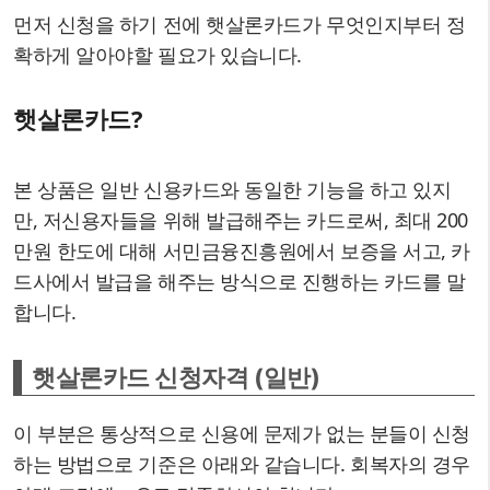
먼저 신청을 하기 전에 햇살론카드가 무엇인지부터 정
확하게 알아야할 필요가 있습니다.
햇살론카드?
본 상품은 일반 신용카드와 동일한 기능을 하고 있지
만, 저신용자들을 위해 발급해주는 카드로써, 최대 200
만원 한도에 대해 서민금융진흥원에서 보증을 서고, 카
드사에서 발급을 해주는 방식으로 진행하는 카드를 말
합니다.
햇살론카드 신청자격 (일반)
이 부분은 통상적으로 신용에 문제가 없는 분들이 신청
하는 방법으로 기준은 아래와 같습니다. 회복자의 경우