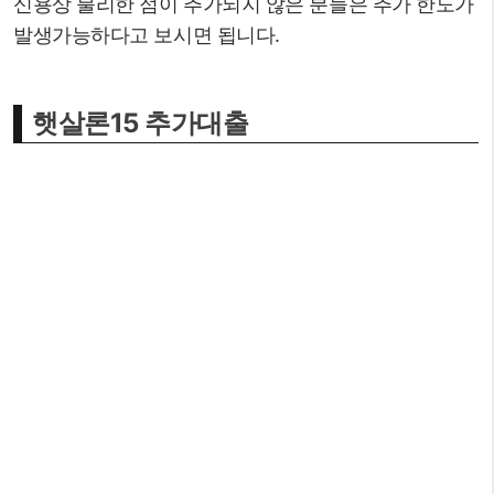
신용상 불리한 점이 추가되지 않은 분들은 추가 한도가
발생가능하다고 보시면 됩니다.
햇살론15 추가대출