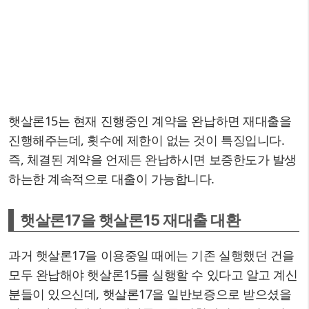
햇살론15는 현재 진행중인 계약을 완납하면 재대출을
진행해주는데, 횟수에 제한이 없는 것이 특징입니다.
즉, 체결된 계약을 언제든 완납하시면 보증한도가 발생
하는한 계속적으로 대출이 가능합니다.
햇살론17을 햇살론15 재대출 대환
과거 햇살론17을 이용중일 때에는 기존 실행했던 건을
모두 완납해야 햇살론15를 실행할 수 있다고 알고 계신
분들이 있으신데, 햇살론17을 일반보증으로 받으셨을