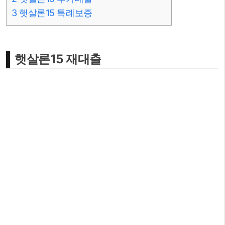
3
햇살론15 특례보증
햇살론15 재대출