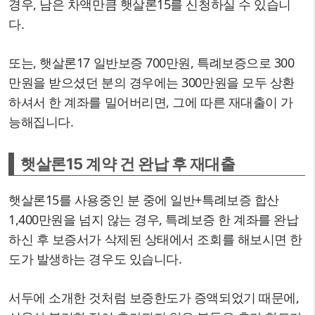
경우, 남은 차액만큼 햇살론15를 신청하실 수 있습니
다.
또는, 햇살론17 일반보증 700만원, 특례보증으로 300
만원을 받으셨던 분의 경우에는 300만원을 모두 상환
하셔서 한 계좌를 밀어버리면, 그에 따른 재대출이 가
능해집니다.
햇살론15 계약 건 완납 후 재대출
햇살론15를 사용중인 분 중에 일반+특례보증 합산
1,400만원을 넘지 않는 경우, 특례보증 한 계좌를 완납
하신 후 보증서가 삭제된 상태에서 조회를 해보시면 한
도가 발생하는 경우도 있습니다.
서두에 소개한 것처럼 보증한도가 증액되었기 때문에,