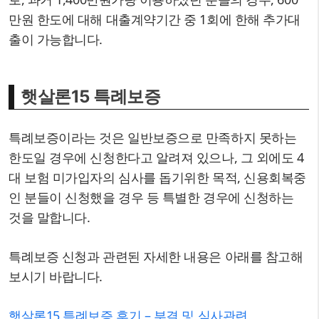
만원 한도에 대해 대출계약기간 중 1회에 한해 추가대
출이 가능합니다.
햇살론15 특례보증
특례보증이라는 것은 일반보증으로 만족하지 못하는
한도일 경우에 신청한다고 알려져 있으나, 그 외에도 4
대 보험 미가입자의 심사를 돕기위한 목적, 신용회복중
인 분들이 신청했을 경우 등 특별한 경우에 신청하는
것을 말합니다.
특례보증 신청과 관련된 자세한 내용은 아래를 참고해
보시기 바랍니다.
햇살론15 특례보증 후기 – 부결 및 심사관련