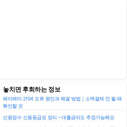
놓치면 후회하는 정보
페이레터 2104 오류 원인과 해결 방법｜소액결제 안 될 때
확인할 것
신용점수 신용등급표 정리 – 대출금리도 추정가능해요