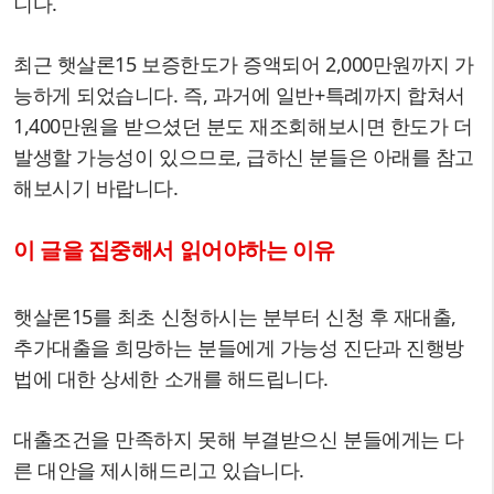
니다.
최근 햇살론15 보증한도가 증액되어 2,000만원까지 가
능하게 되었습니다. 즉, 과거에 일반+특례까지 합쳐서
1,400만원을 받으셨던 분도 재조회해보시면 한도가 더
발생할 가능성이 있으므로, 급하신 분들은 아래를 참고
해보시기 바랍니다.
이 글을 집중해서 읽어야하는 이유
햇살론15를 최초 신청하시는 분부터 신청 후 재대출,
추가대출을 희망하는 분들에게 가능성 진단과 진행방
법에 대한 상세한 소개를 해드립니다.
대출조건을 만족하지 못해 부결받으신 분들에게는 다
른 대안을 제시해드리고 있습니다.