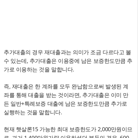
추가대출의 경우 재대출과는 의미가 조금 다르다고 볼
수 있는데, 추가대출은 이용중에 남은 보증한도만큼 추
가로 이용하는 것을 말합니다.
즉, 재대출은 한 계좌를 모두 완납함으로써 발생된 계
좌를 통해 대출을 받는 것이라면, 추가대출은 이미 만
든 일반+특례보증 대출에 남은 보증한도만큼 추가로
실행하는 것을 말합니다.
현재 햇살론15 가능한 최대 보증한도가 2,000만원이므
로, 과거 1,400만원가량 이용하셨던 분들의 경우, 600