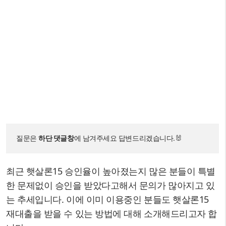
질문은 
하단 댓글창
에 남겨주세요 답변드리겠습니다.🐰
최근 햇살론15 승인율이 높아졌는지 많은 분들이 특별
한 문제없이 승인을 받았다고해서 문의가 많아지고 있
는 추세입니다. 이에 이미 이용중인 분들도 햇살론15
재대출을 받을 수 있는 방법에 대해 소개해드리고자 합