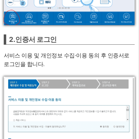
2.인증서 로그인
서비스 이용 및 개인정보 수집·이용 동의 후 인증서로
로그인을 합니다.