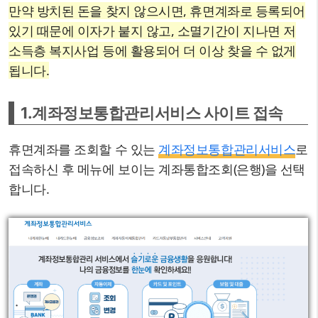
만약 방치된 돈을 찾지 않으시면, 휴면계좌로 등록되어
있기 때문에 이자가 붙지 않고, 소멸기간이 지나면 저
소득층 복지사업 등에 활용되어 더 이상 찾을 수 없게
됩니다.
1.계좌정보통합관리서비스 사이트 접속
휴면계좌를 조회할 수 있는
계좌정보통합관리서비스
로
접속하신 후 메뉴에 보이는 계좌통합조회(은행)을 선택
합니다.