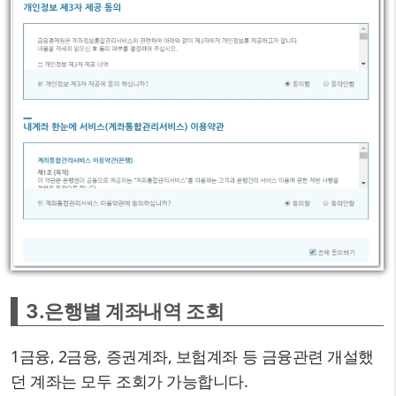
3.은행별 계좌내역 조회
1금융, 2금융, 증권계좌, 보험계좌 등 금융관련 개설했
던 계좌는 모두 조회가 가능합니다.