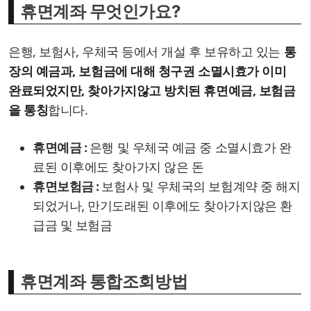
휴면계좌 무엇인가요?
은행, 보험사, 우체국 등에서 개설 후 보유하고 있는
통
장의 예금과, 보험금에 대해 청구권 소멸시효가 이미
완료되었지만, 찾아가지않고 방치된 휴면예금, 보험금
을 통칭
합니다.
휴면예금 :
은행 및 우체국 예금 중 소멸시효가 완
료된 이후에도 찾아가지 않은 돈
휴면보험금 :
보험사 및 우체국의 보험계약 중 해지
되었거나, 만기도래된 이후에도 찾아가지않은 환
급금 및 보험금
휴면계좌 통합조회방법