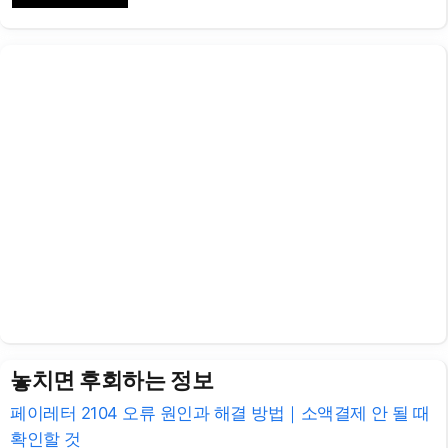
놓치면 후회하는 정보
페이레터 2104 오류 원인과 해결 방법｜소액결제 안 될 때
확인할 것