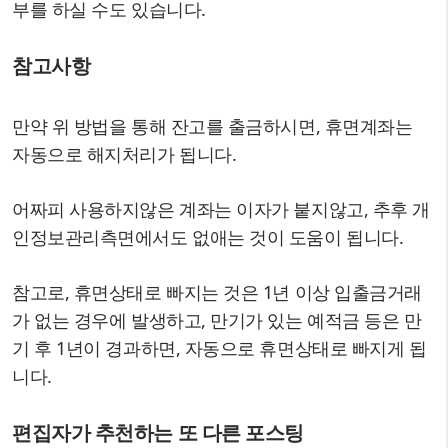
부를 하실 수도 있습니다.
참고사항
만약 위 방법을 통해 잔고를 출금하시면, 휴면계좌는
자동으로 해지처리가 됩니다.
어짜피 사용하지않은 계좌는 이자가 붙지않고, 추후 개
인정보관리측면에서도 없애는 것이 도움이 됩니다.
참고로, 휴면상태로 빠지는 것은 1년 이상 입출금거래
가 없는 경우에 발생하고, 만기가 있는 예적금 등은 만
기 후 1년이 경과하면, 자동으로 휴면상태로 빠지게 됩
니다.
편집자가 추천하는 또 다른 포스팅