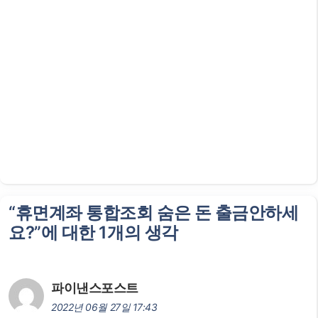
“휴면계좌 통합조회 숨은 돈 출금안하세
요?”에 대한 1개의 생각
파이낸스포스트
2022년 06월 27일 17:43