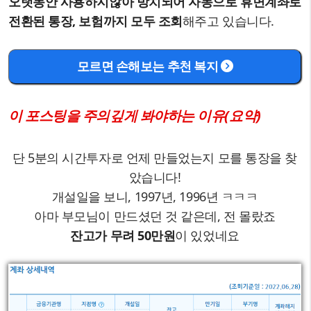
오랫동안 사용하지않아 방치되어 자동으로 휴면계좌로
전환된 통장, 보험까지 모두 조회
해주고 있습니다.
모르면 손해보는 추천 복지
이 포스팅을 주의깊게 봐야하는 이유(요약)
단 5분의 시간투자로 언제 만들었는지 모를 통장을 찾
았습니다!
개설일을 보니, 1997년, 1996년 ㅋㅋㅋ
아마 부모님이 만드셨던 것 같은데, 전 몰랐죠
잔고가 무려 50만원
이 있었네요