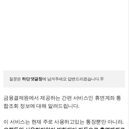
질문은 
하단 댓글창
에 남겨주세요 답변드리겠습니다.🐰
금융결제원에서 제공하는 간편 서비스인 휴면계좌 통
합조회 정보에 대해 알려드립니다.
이 서비스는 현재 주로 사용하고있는 통장뿐만 아니라,