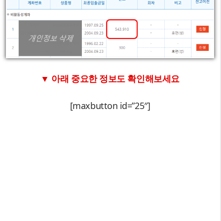
▼ 아래 중요한 정보도 확인해보세요
[maxbutton id=”25″]