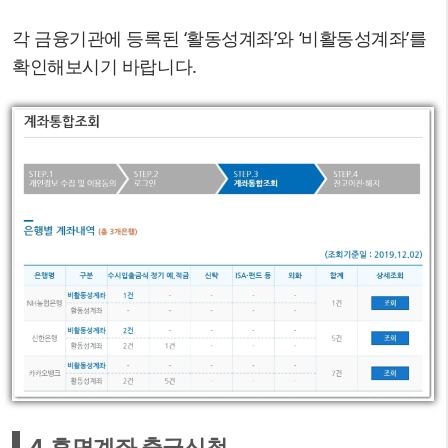
각 금융기관에 등록된 ‘활동성계좌’와 ‘비활동성계좌’를
확인해보시기 바랍니다.
4.휴면계좌 출금신청