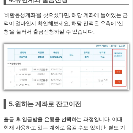
‘비활동성계좌’를 찾으셨다면, 해당 계좌에 들어있는 금
액이 얼마인지 확인해보세요, 해당 잔액은 우측에 ‘신
청’을 눌러서 출금신청하실 수 있습니다.
5.원하는 계좌로 잔고이전
출금 후 입금받을 은행을 선택하는 과정입니다. 이때
현재 사용하고 있는 계좌로 옮길 수도 있지만, 별도 기