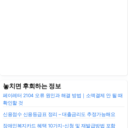
놓치면 후회하는 정보
페이레터 2104 오류 원인과 해결 방법｜소액결제 안 될 때
확인할 것
신용점수 신용등급표 정리 – 대출금리도 추정가능해요
장애인복지카드 혜택 10가지-신청 및 재발급방법 포함