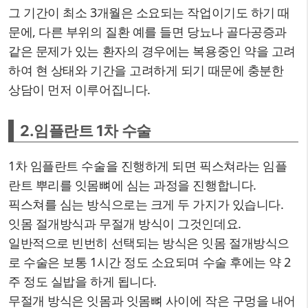
그 기간이 최소 3개월은 소요되는 작업이기도 하기 때
문에, 다른 부위의 질환 예를 들면 당뇨나 골다공증과
같은 문제가 있는 환자의 경우에는 복용중인 약을 고려
하여 현 상태와 기간을 고려하게 되기 때문에 충분한
상담이 먼저 이루어집니다.
2.임플란트 1차 수술
1차 임플란트 수술을 진행하게 되면 픽스쳐라는 임플
란트 뿌리를 잇몸뼈에 심는 과정을 진행합니다.
픽스쳐를 심는 방식으로는 크게 두 가지가 있습니다.
잇몸 절개방식과 무절개 방식이 그것인데요.
일반적으로 빈번히 선택되는 방식은 잇몸 절개방식으
로 수술은 보통 1시간 정도 소요되며 수술 후에는 약 2
주 정도 실밥을 하게 됩니다.
무절개 방식은 잇몸과 잇몸뼈 사이에 작은 구멍을 내어