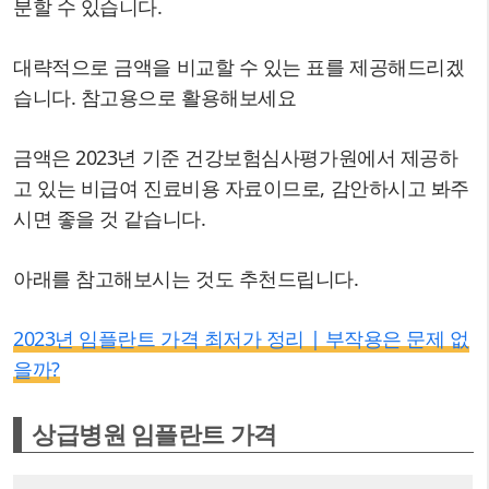
분할 수 있습니다.
대략적으로 금액을 비교할 수 있는 표를 제공해드리겠
습니다. 참고용으로 활용해보세요
금액은 2023년 기준 건강보험심사평가원에서 제공하
고 있는 비급여 진료비용 자료이므로, 감안하시고 봐주
시면 좋을 것 같습니다.
아래를 참고해보시는 것도 추천드립니다.
2023년 임플란트 가격 최저가 정리 | 부작용은 문제 없
을까?
상급병원 임플란트 가격