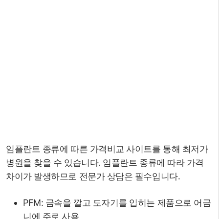
임플란트 종류에 따른 가격비교 사이트를 통해 최저가
병원을 찾을 수 있습니다. 임플란트 종류에 따라 가격
차이가 발생하므로 전문가 상담은 필수입니다.
PFM: 금속을 깔고 도자기를 입히는 제품으로 어금
니에 주로 사용