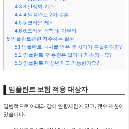
4.3
3.안정화 기간
4.4
4.임플란트 2차 수술
4.5
5.크라운 제작
4.6
6.크라운 장착 및 마무리
5
임플란트관련 자주하는 질문
5.1
임플란트 나사를 받은 옆 치아가 흔들린다면?
5.2
임플란트 후 통증은 얼마나 지속되나요?
5.3
임플란트 미성년자도 가능한가요?
임플란트 보험 적용
대상자
일반적으로 아래와 같이 연령제한이 있고, 갯수 제한이
있습니다.