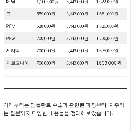
메탈
1,100,000원
3,443,000원
1,622,000원
금
659,000원
3,443,000원
1,681,000원
PFM
528,000원
3,443,000원
1,526,000원
PFG
700,000원
3,443,000원
1,726,000원
세라믹
700,000원
3,443,000원
1,675,000원
지르코니아
1,633,000원
700,000원
3,443,000원
아래부터는 임플란트 수술과 관련된 과정부터, 자주하
는 질문까지 다양한 내용들을 정리해보았습니다.