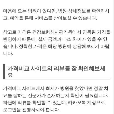
마음에 드는 병원이 있다면, 병원 상세정보를 확인하시
고, 예약을 통해 서비스를 받아보실 수 있습니다.
참고로 가격은 건강보험심사평가원에서 연동된 가격을
반영하기 때문에, 실제 금액과 다소 차이가 있을 수 있
습니다. 정확한 가격은 해당 병원에 상담해보시기 바랍
니다.
가격비교 사이트의 리뷰를 잘 확인해보세
요
가격비교 사이트에서 최저가 병원을 찾았다면 정말 치
료를 잘하는 전문가가 존재하는지 확인이 필요합니다.
하단에 리뷰를 확인할 수 있는데, 카카오톡 계정으로
로그인을 진행하셔야 합니다.