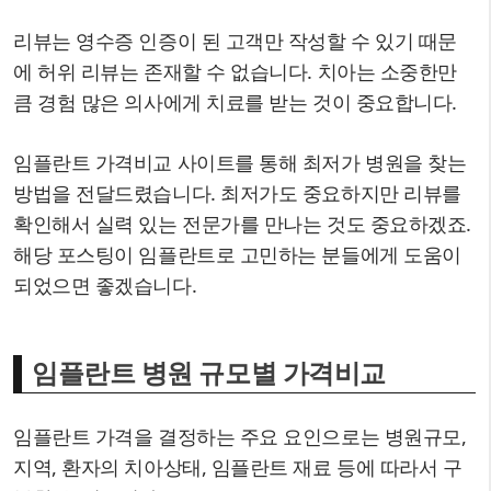
리뷰는 영수증 인증이 된 고객만 작성할 수 있기 때문
에 허위 리뷰는 존재할 수 없습니다. 치아는 소중한만
큼 경험 많은 의사에게 치료를 받는 것이 중요합니다.
임플란트 가격비교 사이트를 통해 최저가 병원을 찾는
방법을 전달드렸습니다. 최저가도 중요하지만 리뷰를
확인해서 실력 있는 전문가를 만나는 것도 중요하겠죠.
해당 포스팅이 임플란트로 고민하는 분들에게 도움이
되었으면 좋겠습니다.
임플란트 병원 규모별 가격비교
임플란트 가격을 결정하는 주요 요인으로는 병원규모,
지역, 환자의 치아상태, 임플란트 재료 등에 따라서 구