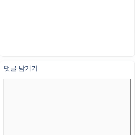
댓글 남기기
댓
글